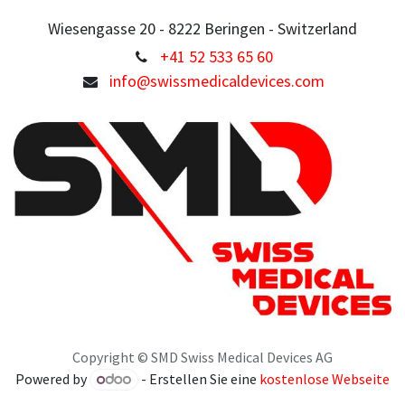
Wiesengasse 20 - 8222 Beringen - Switzerland
+41 52 533 65 60
info@swissmedicaldevices.com
Copyright © SMD Swiss Medical Devices AG
Powered by
- Erstellen Sie eine
kostenlose Webseite